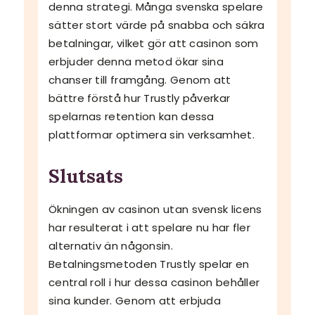
denna strategi. Många svenska spelare
sätter stort värde på snabba och säkra
betalningar, vilket gör att casinon som
erbjuder denna metod ökar sina
chanser till framgång. Genom att
bättre förstå hur Trustly påverkar
spelarnas retention kan dessa
plattformar optimera sin verksamhet.
Slutsats
Ökningen av casinon utan svensk licens
har resulterat i att spelare nu har fler
alternativ än någonsin.
Betalningsmetoden Trustly spelar en
central roll i hur dessa casinon behåller
sina kunder. Genom att erbjuda