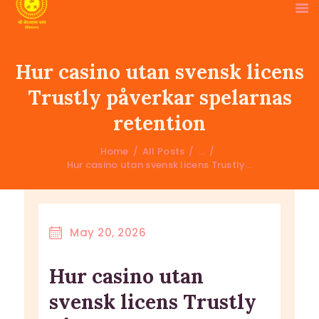
Hur casino utan svensk licens
Trustly påverkar spelarnas
retention
Home
All Posts
...
Hur casino utan svensk licens Trustly...
May 20, 2026
Hur casino utan
svensk licens Trustly