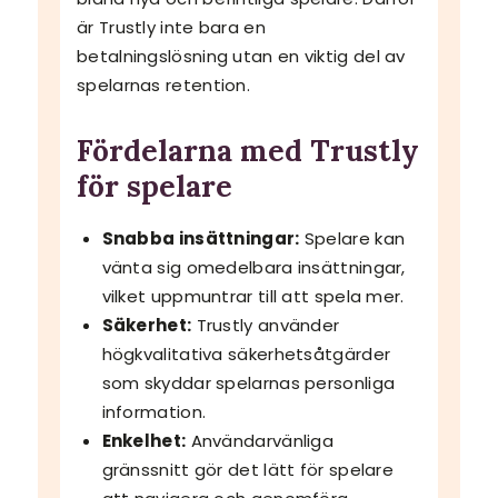
är Trustly inte bara en
betalningslösning utan en viktig del av
spelarnas retention.
Fördelarna med Trustly
för spelare
Snabba insättningar:
Spelare kan
vänta sig omedelbara insättningar,
vilket uppmuntrar till att spela mer.
Säkerhet:
Trustly använder
högkvalitativa säkerhetsåtgärder
som skyddar spelarnas personliga
information.
Enkelhet:
Användarvänliga
gränssnitt gör det lätt för spelare