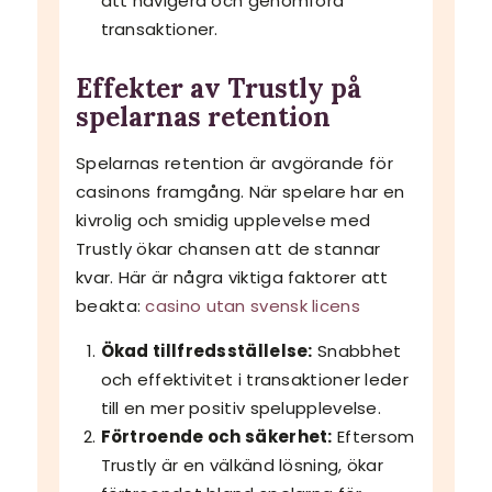
att navigera och genomföra
transaktioner.
Effekter av Trustly på
spelarnas retention
Spelarnas retention är avgörande för
casinons framgång. När spelare har en
kivrolig och smidig upplevelse med
Trustly ökar chansen att de stannar
kvar. Här är några viktiga faktorer att
beakta:
casino utan svensk licens
Ökad tillfredsställelse:
Snabbhet
och effektivitet i transaktioner leder
till en mer positiv spelupplevelse.
Förtroende och säkerhet:
Eftersom
Trustly är en välkänd lösning, ökar