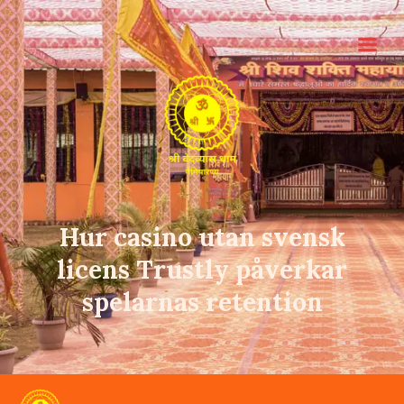
HOME
HOLY MISSION
PROGRAMS
Hur casino utan svensk
EVENTS
licens Trustly påverkar
DONATION
spelarnas retention