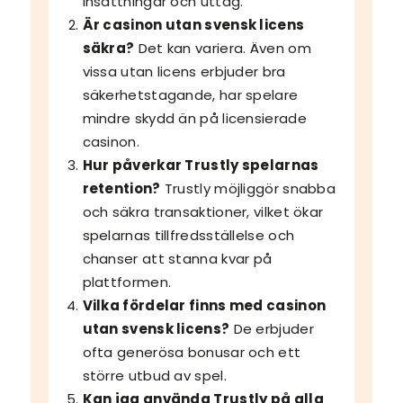
insättningar och uttag.
Är casinon utan svensk licens
säkra?
Det kan variera. Även om
vissa utan licens erbjuder bra
säkerhetstagande, har spelare
mindre skydd än på licensierade
casinon.
Hur påverkar Trustly spelarnas
retention?
Trustly möjliggör snabba
och säkra transaktioner, vilket ökar
spelarnas tillfredsställelse och
chanser att stanna kvar på
plattformen.
Vilka fördelar finns med casinon
utan svensk licens?
De erbjuder
ofta generösa bonusar och ett
större utbud av spel.
Kan jag använda Trustly på alla