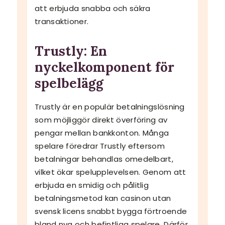
att erbjuda snabba och säkra
transaktioner.
Trustly: En
nyckelkomponent för
spelbelägg
Trustly är en populär betalningslösning
som möjliggör direkt överföring av
pengar mellan bankkonton. Många
spelare föredrar Trustly eftersom
betalningar behandlas omedelbart,
vilket ökar spelupplevelsen. Genom att
erbjuda en smidig och pålitlig
betalningsmetod kan casinon utan
svensk licens snabbt bygga förtroende
bland nya och befintliga spelare. Därför