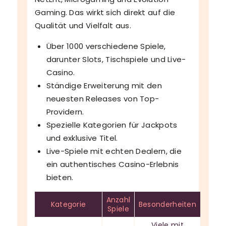
Gaming. Das wirkt sich direkt auf die
Qualität und Vielfalt aus.
Über 1000 verschiedene Spiele,
darunter Slots, Tischspiele und Live-
Casino.
Ständige Erweiterung mit den
neuesten Releases von Top-
Providern.
Spezielle Kategorien für Jackpots
und exklusive Titel.
Live-Spiele mit echten Dealern, die
ein authentisches Casino-Erlebnis
bieten.
Anzahl
Kategorie
Besonderheiten
Spiele
Viele mit