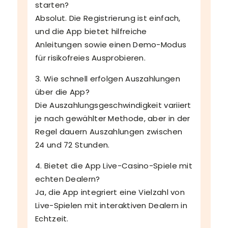
starten?
Absolut. Die Registrierung ist einfach,
und die App bietet hilfreiche
Anleitungen sowie einen Demo-Modus
für risikofreies Ausprobieren.
3. Wie schnell erfolgen Auszahlungen
über die App?
Die Auszahlungsgeschwindigkeit variiert
je nach gewählter Methode, aber in der
Regel dauern Auszahlungen zwischen
24 und 72 Stunden.
4. Bietet die App Live-Casino-Spiele mit
echten Dealern?
Ja, die App integriert eine Vielzahl von
Live-Spielen mit interaktiven Dealern in
Echtzeit.