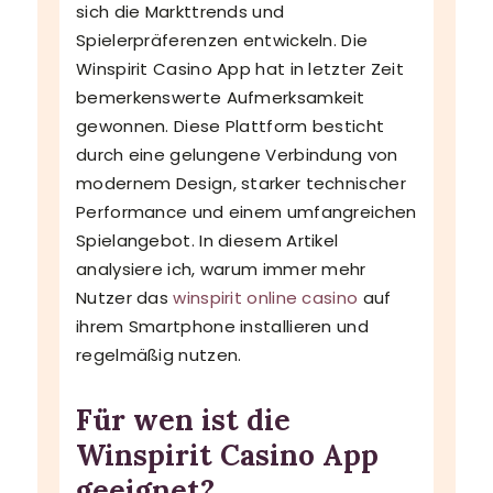
sich die Markttrends und
Spielerpräferenzen entwickeln. Die
Winspirit Casino App hat in letzter Zeit
bemerkenswerte Aufmerksamkeit
gewonnen. Diese Plattform besticht
durch eine gelungene Verbindung von
modernem Design, starker technischer
Performance und einem umfangreichen
Spielangebot. In diesem Artikel
analysiere ich, warum immer mehr
Nutzer das
winspirit online casino
auf
ihrem Smartphone installieren und
regelmäßig nutzen.
Für wen ist die
Winspirit Casino App
geeignet?