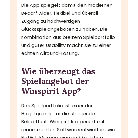
Die App spiegelt damit den modernen
Bedarf wider, flexibel und überall
Zugang zu hochwertigen
Glücksspielangeboten zu haben. Die
Kombination aus breitem Spielportfolio
und guter Usability macht sie zu einer
echten Allround-Lösung.
Wie überzeugt das
Spielangebot der
Winspirit App?
Das Spielportfolio ist einer der
Hauptgründe für die steigende
Beliebtheit. Winspirit kooperiert mit
renommierten Softwareentwicklern wie
NetEnt, Microgaming und Evolution