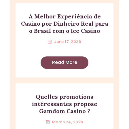
A Melhor Experiência de
Casino por Dinheiro Real para
o Brasil com o Ice Casino
June 17, 2026
Read More
Quelles promotions
intéressantes propose
Gamdom Casino ?
March 24, 2026