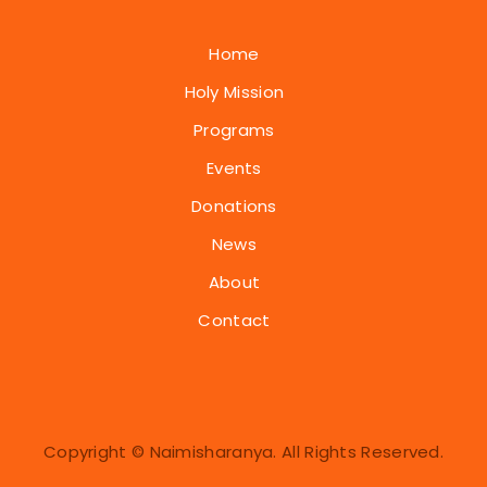
Home
Holy Mission
Programs
Events
Donations
News
About
Contact
Copyright © Naimisharanya. All Rights Reserved.