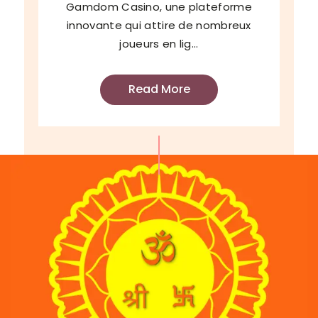
Gamdom Casino, une plateforme
innovante qui attire de nombreux
joueurs en lig...
Read More