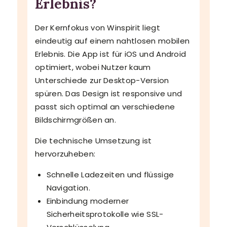
Erlebnis?
Der Kernfokus von Winspirit liegt
eindeutig auf einem nahtlosen mobilen
Erlebnis. Die App ist für iOS und Android
optimiert, wobei Nutzer kaum
Unterschiede zur Desktop-Version
spüren. Das Design ist responsive und
passt sich optimal an verschiedene
Bildschirmgrößen an.
Die technische Umsetzung ist
hervorzuheben:
Schnelle Ladezeiten und flüssige
Navigation.
Einbindung moderner
Sicherheitsprotokolle wie SSL-