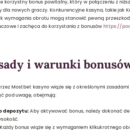
je korzystny bonus powitalny, który w połączeniu z ni
ny dla nowych graczy. Konkurencyjne kasyna, takie jak K
ak wymagania obrotu mogą stanowić pewną przeszkodę
luczowe i zachęca do korzystania z bonusów
https://po
asady i warunki bonusó
zez Mostbet kasyno wiąże się z określonymi zasadami
ąć pod uwagę, obejmują:
 depozytu:
Aby aktywować bonus, należy dokonać dep
ysokość.
Każdy bonus wiąże się z wymaganiem kilkukrotnego ob