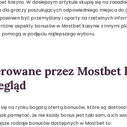
t kasyno. W dzisiejszym artykule skupię się na zasad
 dla graczy poszukujących odpowiedniego miejsca do 
 powinien być przemyślany i oparty na rzetelnych inf
różne aspekty bonusów w Mostbet kasynie z innymi pla
e pomogą w podjęciu najlepszego wyboru.
erowane przez Mostbet 
egląd
 się na rynku bogatą ofertą bonusów, które są dostos
ak pamiętać, że nie każdy bonus jest taki sam, a ich w
niejsze rodzaje bonusów dostępnych w Mostbet to: