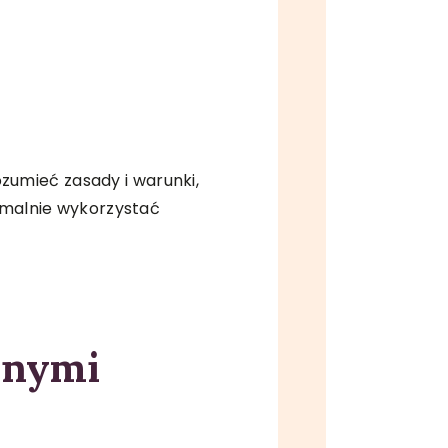
ozumieć zasady i warunki,
symalnie wykorzystać
nnymi