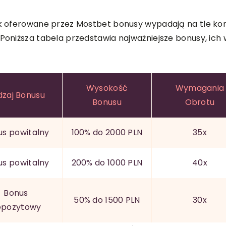
ak oferowane przez Mostbet bonusy wypadają na tle ko
 Poniższa tabela przedstawia najważniejsze bonusy, ich
Wysokość
Wymagania
dzaj Bonusu
Bonusu
Obrotu
us powitalny
100% do 2000 PLN
35x
us powitalny
200% do 1000 PLN
40x
Bonus
50% do 1500 PLN
30x
epozytowy