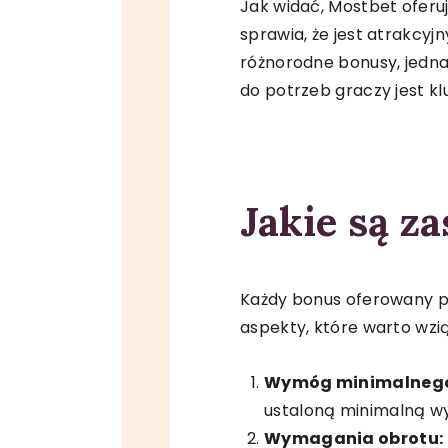
Jak widać, Mostbet oferu
sprawia, że jest atrakcyj
różnorodne bonusy, jedn
do potrzeb graczy jest k
Jakie są z
Każdy bonus oferowany pr
aspekty, które warto wzi
Wymóg minimalnego
ustaloną minimalną w
Wymagania obrotu: