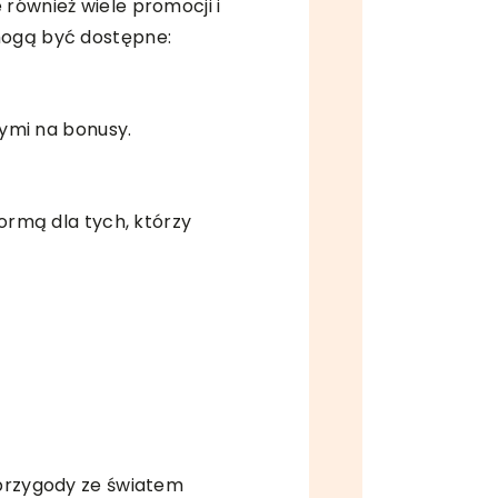
również wiele promocji i
mogą być dostępne:
ymi na bonusy.
formą dla tych, którzy
 przygody ze światem