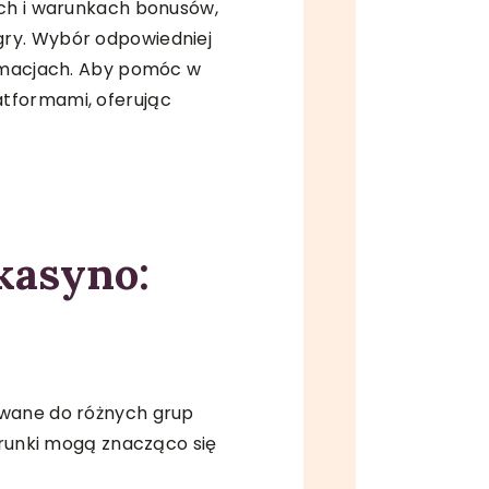
ach i warunkach bonusów,
gry. Wybór odpowiedniej
ormacjach. Aby pomóc w
tformami, oferując
kasyno:
owane do różnych grup
arunki mogą znacząco się