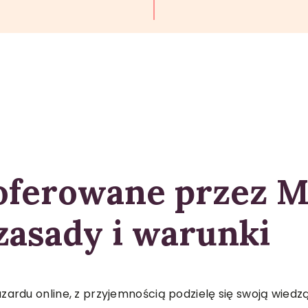
oferowane przez M
zasady i warunki
zardu online, z przyjemnością podzielę się swoją wied